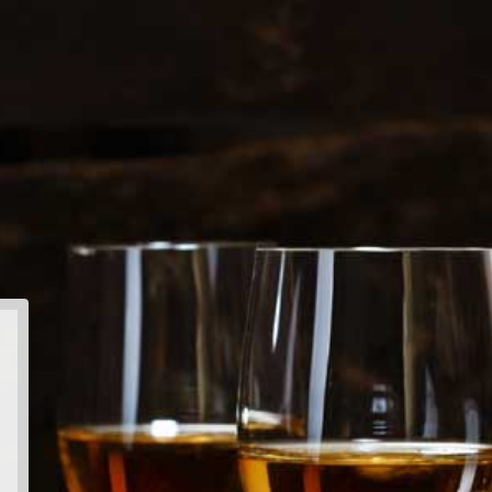
gemene voorwaarden